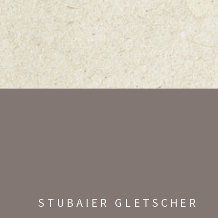
STUBAIER GLETSCHER