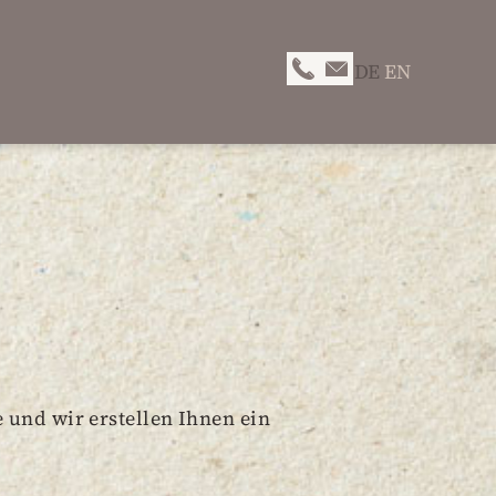
DE
EN
e und wir erstellen Ihnen ein