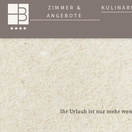
ZIMMER &
KULINAR
ANGEBOTE
Ihr Urlaub ist nur mehr weni