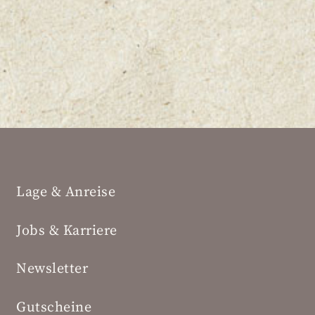
Lage & Anreise
Jobs & Karriere
Newsletter
Gutscheine