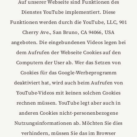
Auf unserer Webseite sind Funktionen des
Dienstes YouTube implementiert. Diese
Funktionen werden durch die YouTube, LLC, 901
Cherry Ave., San Bruno, CA 94066, USA
angeboten. Die eingebundenen Videos legen bei
dem Aufrufen der Webseite Cookies auf den
Computern der User ab. Wer das Setzen von
Cookies für das Google-Werbeprogramm
deaktiviert hat, wird auch beim Aufrufen von
YouTube-Videos mit keinen solchen Cookies
rechnen müssen. YouTube legt aber auch in
anderen Cookies nicht-personenbezogene
Nutzungsinformationen ab. Möchten Sie dies
verhindern, müssen Sie das im Browser