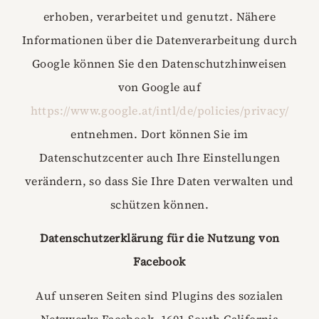
erhoben, verarbeitet und genutzt. Nähere
Informationen über die Datenverarbeitung durch
Google können Sie den Datenschutzhinweisen
von Google auf
https://www.google.at/intl/de/policies/privacy/
entnehmen. Dort können Sie im
Datenschutzcenter auch Ihre Einstellungen
verändern, so dass Sie Ihre Daten verwalten und
schützen können.
Datenschutzerklärung für die Nutzung von
Facebook
Auf unseren Seiten sind Plugins des sozialen
Netzwerks Facebook, 1601 South California