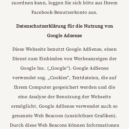
zuordnen kann, loggen Sie sich bitte aus Ihrem
Facebook-Benutzerkonto aus.
Datenschutzerklärung für die Nutzung von
Google Adsense
Diese Webseite benutzt Google AdSense, einen
Dienst zum Einbinden von Werbeanzeigen der
Google Inc. („Google“). Google AdSense
verwendet sog. „Cookies“, Textdateien, die auf
Ihrem Computer gespeichert werden und die
eine Analyse der Benutzung der Webseite
ermöglicht. Google AdSense verwendet auch so
genannte Web Beacons (unsichtbare Grafiken).
Durch diese Web Beacons können Informationen