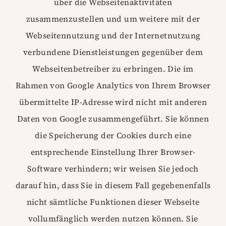
über die Webseitenaktivitäten
zusammenzustellen und um weitere mit der
Webseitennutzung und der Internetnutzung
verbundene Dienstleistungen gegenüber dem
Webseitenbetreiber zu erbringen. Die im
Rahmen von Google Analytics von Ihrem Browser
übermittelte IP-Adresse wird nicht mit anderen
Daten von Google zusammengeführt. Sie können
die Speicherung der Cookies durch eine
entsprechende Einstellung Ihrer Browser-
Software verhindern; wir weisen Sie jedoch
darauf hin, dass Sie in diesem Fall gegebenenfalls
nicht sämtliche Funktionen dieser Webseite
vollumfänglich werden nutzen können. Sie