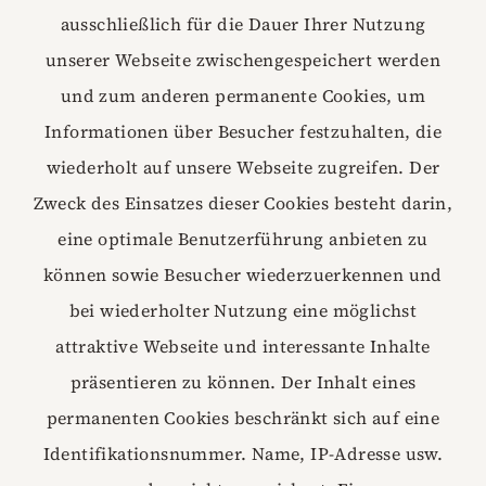
ausschließlich für die Dauer Ihrer Nutzung
unserer Webseite zwischengespeichert werden
und zum anderen permanente Cookies, um
Informationen über Besucher festzuhalten, die
wiederholt auf unsere Webseite zugreifen. Der
Zweck des Einsatzes dieser Cookies besteht darin,
eine optimale Benutzerführung anbieten zu
können sowie Besucher wiederzuerkennen und
bei wiederholter Nutzung eine möglichst
attraktive Webseite und interessante Inhalte
präsentieren zu können. Der Inhalt eines
permanenten Cookies beschränkt sich auf eine
Identifikationsnummer. Name, IP-Adresse usw.