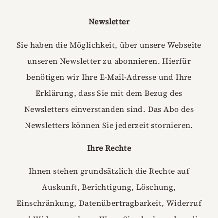
Newsletter
Sie haben die Möglichkeit, über unsere Webseite
unseren Newsletter zu abonnieren. Hierfür
benötigen wir Ihre E-Mail-Adresse und Ihre
Erklärung, dass Sie mit dem Bezug des
Newsletters einverstanden sind. Das Abo des
Newsletters können Sie jederzeit stornieren.
Ihre Rechte
Ihnen stehen grundsätzlich die Rechte auf
Auskunft, Berichtigung, Löschung,
Einschränkung, Datenübertragbarkeit, Widerruf