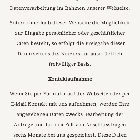
Datenverarbeitung im Rahmen unserer Webseite.
Sofern innerhalb dieser Webseite die Möglichkeit
zur Eingabe persönlicher oder geschäftlicher
Daten besteht, so erfolgt die Preisgabe dieser
Daten seitens des Nutzers auf ausdrücklich
freiwilliger Basis.
Kontaktaufnahme
Wenn Sie per Formular auf der Webseite oder per
E-Mail Kontakt mit uns aufnehmen, werden Ihre
angegebenen Daten zwecks Bearbeitung der
Anfrage und für den Fall von Anschlussfragen
sechs Monate bei uns gespeichert. Diese Daten