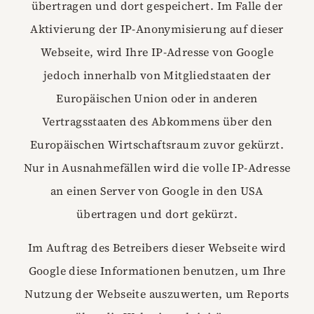
übertragen und dort gespeichert. Im Falle der
Aktivierung der IP-Anonymisierung auf dieser
Webseite, wird Ihre IP-Adresse von Google
jedoch innerhalb von Mitgliedstaaten der
Europäischen Union oder in anderen
Vertragsstaaten des Abkommens über den
Europäischen Wirtschaftsraum zuvor gekürzt.
Nur in Ausnahmefällen wird die volle IP-Adresse
an einen Server von Google in den USA
übertragen und dort gekürzt.
Im Auftrag des Betreibers dieser Webseite wird
Google diese Informationen benutzen, um Ihre
Nutzung der Webseite auszuwerten, um Reports