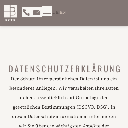
DE
EN
DATENSCHUTZERKLÄRUNG
Der Schutz Ihrer persönlichen Daten ist uns ein
besonderes Anliegen. Wir verarbeiten Ihre Daten
daher ausschließlich auf Grundlage der
gesetzlichen Bestimmungen (DSGVO, DSG). In
diesen Datenschutzinformationen informieren
wir Sie über die wichtigsten Aspekte der