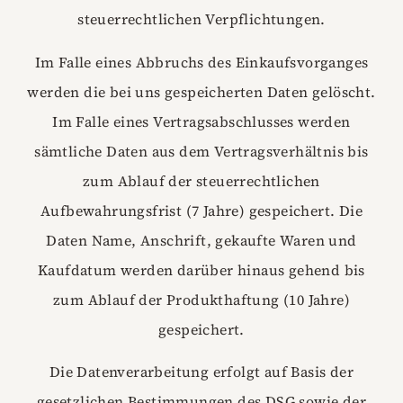
steuerrechtlichen Verpflichtungen.
Im Falle eines Abbruchs des Einkaufsvorganges
werden die bei uns gespeicherten Daten gelöscht.
Im Falle eines Vertragsabschlusses werden
sämtliche Daten aus dem Vertragsverhältnis bis
zum Ablauf der steuerrechtlichen
Aufbewahrungsfrist (7 Jahre) gespeichert. Die
Daten Name, Anschrift, gekaufte Waren und
Kaufdatum werden darüber hinaus gehend bis
zum Ablauf der Produkthaftung (10 Jahre)
gespeichert.
Die Datenverarbeitung erfolgt auf Basis der
gesetzlichen Bestimmungen des DSG sowie der