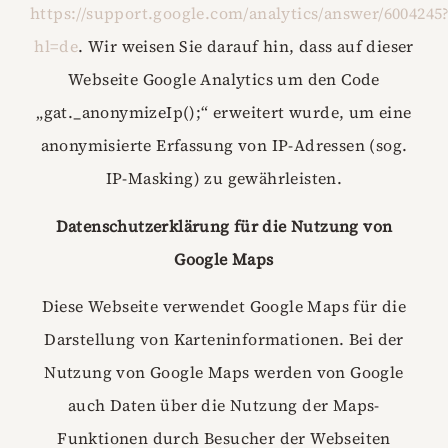
https://support.google.com/analytics/answer/6004245
hl=de
. Wir weisen Sie darauf hin, dass auf dieser
Webseite Google Analytics um den Code
„gat._anonymizeIp();“ erweitert wurde, um eine
anonymisierte Erfassung von IP-Adressen (sog.
IP-Masking) zu gewährleisten.
Datenschutzerklärung für die Nutzung von
Google Maps
Diese Webseite verwendet Google Maps für die
Darstellung von Karteninformationen. Bei der
Nutzung von Google Maps werden von Google
auch Daten über die Nutzung der Maps-
Funktionen durch Besucher der Webseiten