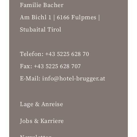
Familie Bacher
Am Bichl 1 | 6166 Fulpmes |
Stubaital Tirol
Telefon:
+43 5225 628 70
Fax:
+43 5225 628 707
E-Mail:
info@hotel-brugger.at
Lage & Anreise
Jobs & Karriere