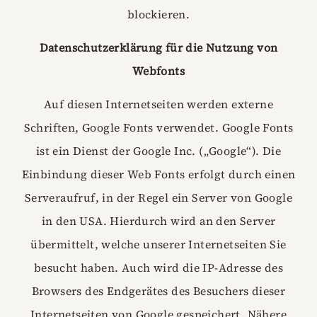
blockieren.
Datenschutzerklärung für die Nutzung von
Webfonts
Auf diesen Internetseiten werden externe
Schriften, Google Fonts verwendet. Google Fonts
ist ein Dienst der Google Inc. („Google“). Die
Einbindung dieser Web Fonts erfolgt durch einen
Serveraufruf, in der Regel ein Server von Google
in den USA. Hierdurch wird an den Server
übermittelt, welche unserer Internetseiten Sie
besucht haben. Auch wird die IP-Adresse des
Browsers des Endgerätes des Besuchers dieser
Internetseiten von Google gespeichert. Nähere