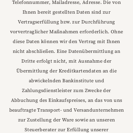
Telefonnummer, Mailadresse, Adresse. Die von
Ihnen bereit gestellten Daten sind zur
Vertragserfüllung bzw. zur Durchführung
vorvertraglicher Maßnahmen erforderlich. Ohne
diese Daten können wir den Vertrag mit Ihnen
nicht abschließen. Eine Datenübermittlung an
Dritte erfolgt nicht, mit Ausnahme der
Übermittlung der Kreditkartendaten an die
abwickelnden Bankinstitute und
Zahlungsdienstleister zum Zwecke der
Abbuchung des Einkaufspreises, an das von uns
beauftragte Transport- und Versandunternehmen
zur Zustellung der Ware sowie an unseren
Steuerberater zur Erfüllung unserer