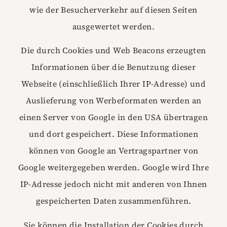
wie der Besucherverkehr auf diesen Seiten
ausgewertet werden.
Die durch Cookies und Web Beacons erzeugten
Informationen über die Benutzung dieser
Webseite (einschließlich Ihrer IP-Adresse) und
Auslieferung von Werbeformaten werden an
einen Server von Google in den USA übertragen
und dort gespeichert. Diese Informationen
können von Google an Vertragspartner von
Google weitergegeben werden. Google wird Ihre
IP-Adresse jedoch nicht mit anderen von Ihnen
gespeicherten Daten zusammenführen.
Sie können die Installation der Cookies durch