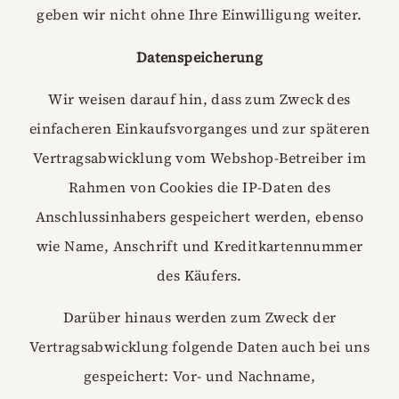
geben wir nicht ohne Ihre Einwilligung weiter.
Datenspeicherung
Wir weisen darauf hin, dass zum Zweck des
einfacheren Einkaufsvorganges und zur späteren
Vertragsabwicklung vom Webshop-Betreiber im
Rahmen von Cookies die IP-Daten des
Anschlussinhabers gespeichert werden, ebenso
wie Name, Anschrift und Kreditkartennummer
des Käufers.
Darüber hinaus werden zum Zweck der
Vertragsabwicklung folgende Daten auch bei uns
gespeichert: Vor- und Nachname,