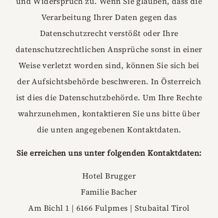
und Widerspruch zu. Wenn Sie glauben, dass die
Verarbeitung Ihrer Daten gegen das
Datenschutzrecht verstößt oder Ihre
datenschutzrechtlichen Ansprüche sonst in einer
Weise verletzt worden sind, können Sie sich bei
der Aufsichtsbehörde beschweren. In Österreich
ist dies die Datenschutzbehörde. Um Ihre Rechte
wahrzunehmen, kontaktieren Sie uns bitte über
die unten angegebenen Kontaktdaten.
Sie erreichen uns unter folgenden Kontaktdaten:
Hotel Brugger
Familie Bacher
Am Bichl 1 | 6166 Fulpmes | Stubaital Tirol