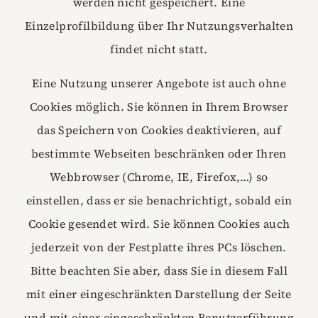
werden nicht gespeichert. Eine
Einzelprofilbildung über Ihr Nutzungsverhalten
findet nicht statt.
Eine Nutzung unserer Angebote ist auch ohne
Cookies möglich. Sie können in Ihrem Browser
das Speichern von Cookies deaktivieren, auf
bestimmte Webseiten beschränken oder Ihren
Webbrowser (Chrome, IE, Firefox,…) so
einstellen, dass er sie benachrichtigt, sobald ein
Cookie gesendet wird. Sie können Cookies auch
jederzeit von der Festplatte ihres PCs löschen.
Bitte beachten Sie aber, dass Sie in diesem Fall
mit einer eingeschränkten Darstellung der Seite
und mit einer eingeschränkten Benutzerführung