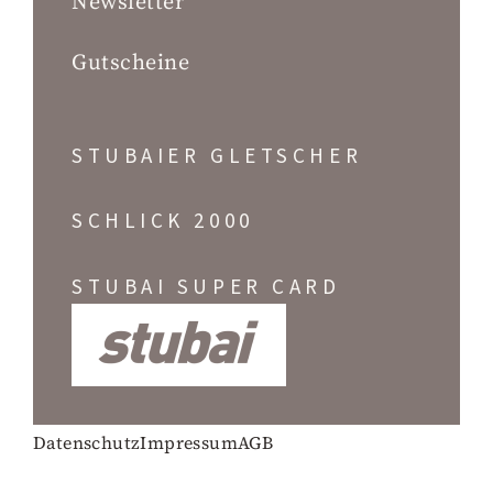
Newsletter
Gutscheine
STUBAIER GLETSCHER
SCHLICK 2000
STUBAI SUPER CARD
Datenschutz
Impressum
AGB