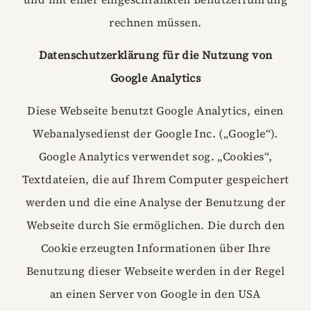
rechnen müssen.
Datenschutzerklärung für die Nutzung von
Google Analytics
Diese Webseite benutzt Google Analytics, einen
Webanalysedienst der Google Inc. („Google“).
Google Analytics verwendet sog. „Cookies“,
Textdateien, die auf Ihrem Computer gespeichert
werden und die eine Analyse der Benutzung der
Webseite durch Sie ermöglichen. Die durch den
Cookie erzeugten Informationen über Ihre
Benutzung dieser Webseite werden in der Regel
an einen Server von Google in den USA