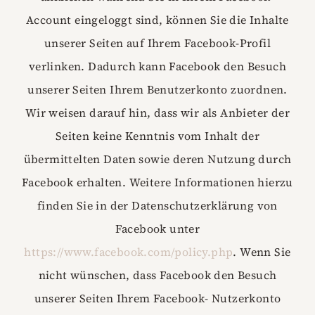
Account eingeloggt sind, können Sie die Inhalte
unserer Seiten auf Ihrem Facebook-Profil
verlinken. Dadurch kann Facebook den Besuch
unserer Seiten Ihrem Benutzerkonto zuordnen.
Wir weisen darauf hin, dass wir als Anbieter der
Seiten keine Kenntnis vom Inhalt der
übermittelten Daten sowie deren Nutzung durch
Facebook erhalten. Weitere Informationen hierzu
finden Sie in der Datenschutzerklärung von
Facebook unter
https://www.facebook.com/policy.php
. Wenn Sie
nicht wünschen, dass Facebook den Besuch
unserer Seiten Ihrem Facebook- Nutzerkonto