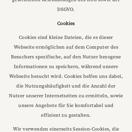
DSGVO.
Cookies
Cookies sind kleine Dateien, die es dieser
Webseite ermöglichen auf dem Computer des
Besuchers spezifische, auf den Nutzer bezogene
Informationen zu speichern, während unsere
Webseite besucht wird. Cookies helfen uns dabei,
die Nutzungshäufigkeit und die Anzahl der
Nutzer unserer Internetseiten zu ermitteln, sowie
unsere Angebote für Sie komfortabel und
effizient zu gestalten.
Wir verwenden einerseits Session-Cookies, die