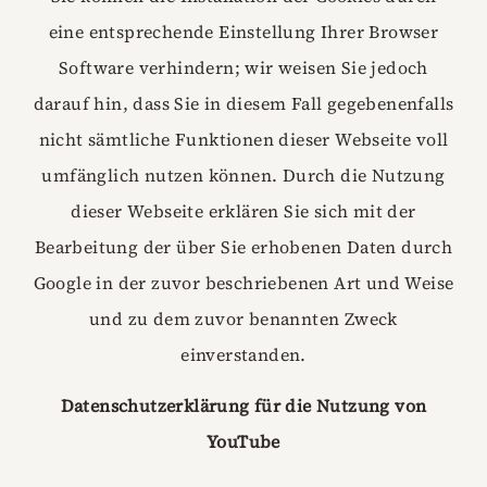
eine entsprechende Einstellung Ihrer Browser
Software verhindern; wir weisen Sie jedoch
darauf hin, dass Sie in diesem Fall gegebenenfalls
nicht sämtliche Funktionen dieser Webseite voll
umfänglich nutzen können. Durch die Nutzung
dieser Webseite erklären Sie sich mit der
Bearbeitung der über Sie erhobenen Daten durch
Google in der zuvor beschriebenen Art und Weise
und zu dem zuvor benannten Zweck
einverstanden.
Datenschutzerklärung für die Nutzung von
YouTube