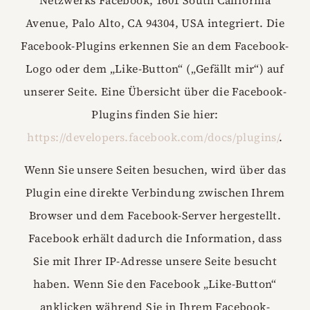
Avenue, Palo Alto, CA 94304, USA integriert. Die
Facebook-Plugins erkennen Sie an dem Facebook-
Logo oder dem „Like-Button“ („Gefällt mir“) auf
unserer Seite. Eine Übersicht über die Facebook-
Plugins finden Sie hier:
https://developers.facebook.com/docs/plugins/
.
Wenn Sie unsere Seiten besuchen, wird über das
Plugin eine direkte Verbindung zwischen Ihrem
Browser und dem Facebook-Server hergestellt.
Facebook erhält dadurch die Information, dass
Sie mit Ihrer IP-Adresse unsere Seite besucht
haben. Wenn Sie den Facebook „Like-Button“
anklicken während Sie in Ihrem Facebook-