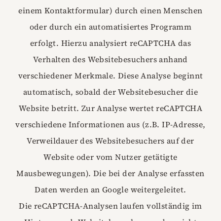
einem Kontaktformular) durch einen Menschen
oder durch ein automatisiertes Programm
erfolgt. Hierzu analysiert reCAPTCHA das
Verhalten des Websitebesuchers anhand
verschiedener Merkmale. Diese Analyse beginnt
automatisch, sobald der Websitebesucher die
Website betritt. Zur Analyse wertet reCAPTCHA
verschiedene Informationen aus (z.B. IP-Adresse,
Verweildauer des Websitebesuchers auf der
Website oder vom Nutzer getätigte
Mausbewegungen). Die bei der Analyse erfassten
Daten werden an Google weitergeleitet.
Die reCAPTCHA-Analysen laufen vollständig im