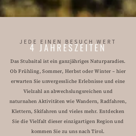
JEDE EINEN BESUCH WERT
4 JAHRESZEITEN
Das Stubaital ist ein ganzjähriges Naturparadies.
Ob Frühling, Sommer, Herbst oder Winter – hier
erwarten Sie unvergessliche Erlebnisse und eine
Vielzahl an abwechslungsreichen und
naturnahen Aktivitäten wie Wandern, Radfahren,
Klettern, Skifahren und vieles mehr. Entdecken
Sie die Vielfalt dieser einzigartigen Region und
kommen Sie zu uns nach Tirol.