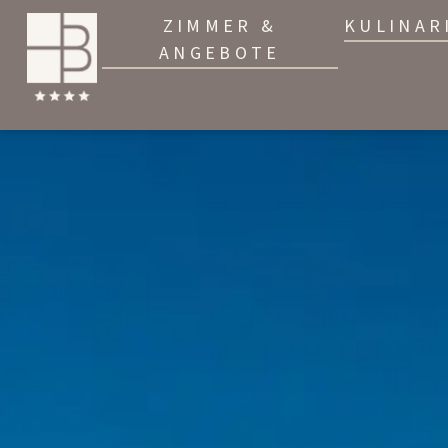
ZIMMER &
KULINAR
ANGEBOTE