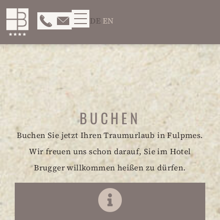
DE
EN
BUCHEN
Buchen Sie jetzt Ihren Traumurlaub in Fulpmes.
Wir freuen uns schon darauf, Sie im Hotel
Brugger willkommen heißen zu dürfen.