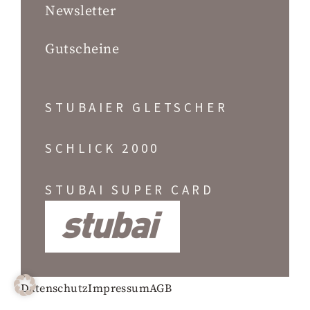
Newsletter
Gutscheine
STUBAIER GLETSCHER
SCHLICK 2000
STUBAI SUPER CARD
Datenschutz
Impressum
AGB