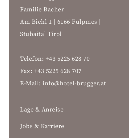
Familie Bacher
Am Bichl 1 | 6166 Fulpmes |
Stubaital Tirol
Telefon:
+43 5225 628 70
Fax:
+43 5225 628 707
E-Mail:
info@hotel-brugger.at
Lage & Anreise
Jobs & Karriere