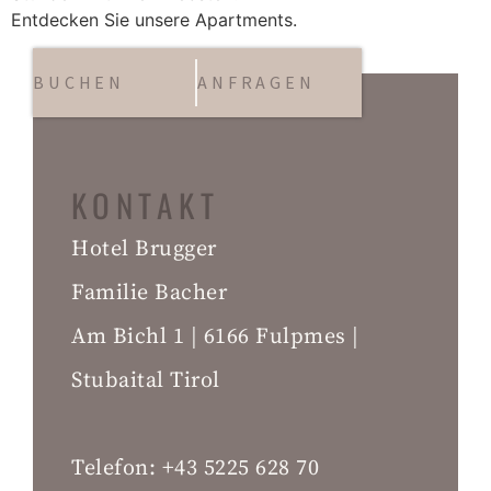
Entdecken Sie unsere Apartments.
BUCHEN
ANFRAGEN
KONTAKT
Hotel Brugger
Familie Bacher
Am Bichl 1 | 6166 Fulpmes |
Stubaital Tirol
Telefon:
+43 5225 628 70