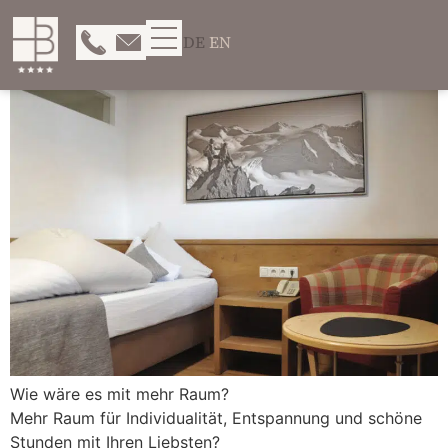
DE
EN
Wie wäre es mit mehr Raum?
Mehr Raum für Individualität, Entspannung und schöne
Stunden mit Ihren Liebsten?