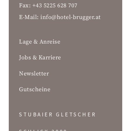
Fax:
+43 5225 628 707
E-Mail:
info@hotel-brugger.at
Lage & Anreise
Jobs & Karriere
Newsletter
Gutscheine
STUBAIER GLETSCHER