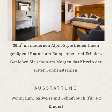
2
30m
im modernen Alpin-Style bieten Ihnen
genügend Raum zum Entspannen und Erholen.
Genießen Sie schon am Morgen das Kitzeln der
ersten Sonnenstrahlen.
AUSSTATTUNG
Wohnraum, teilweise mit Schlafcouch (für 1-2
Kinder)