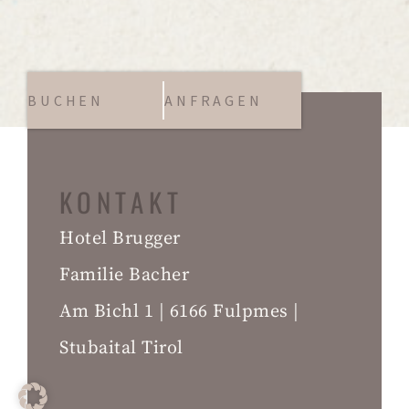
BUCHEN
ANFRAGEN
KONTAKT
Hotel Brugger
Familie Bacher
Am Bichl 1 | 6166 Fulpmes |
Stubaital Tirol