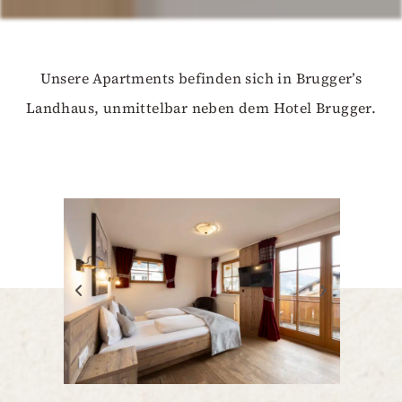
Unsere Apartments befinden sich in Brugger’s
Landhaus, unmittelbar neben dem Hotel Brugger.