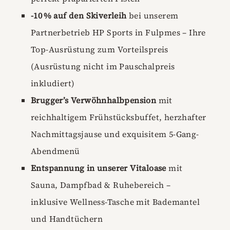
-10 % auf den Skiverleih
bei unserem
Partnerbetrieb HP Sports in Fulpmes – Ihre
Top-Ausrüstung zum Vorteilspreis
(Ausrüstung nicht im Pauschalpreis
inkludiert)
Brugger’s Verwöhnhalbpension
mit
reichhaltigem Frühstücksbuffet, herzhafter
Nachmittagsjause und exquisitem 5-Gang-
Abendmenü
Entspannung in unserer Vitaloase
mit
Sauna, Dampfbad & Ruhebereich –
inklusive Wellness-Tasche mit Bademantel
und Handtüchern