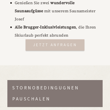
Genießen Sie zwei
wundervolle
Saunaaufgüsse
mit unserem Saunameister
Josef
Alle Brugger-Inklusivleistungen
, die Ihren
Skiurlaub perfekt abrunden
JETZT ANFRAGEN
STORNOBEDINGUGNEN
PAUSCHALEN