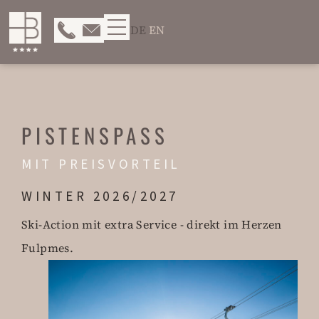
DE
EN
PISTENSPASS
MIT PREISVORTEIL
WINTER 2026/2027
Ski-Action mit extra Service - direkt im Herzen
Fulpmes.