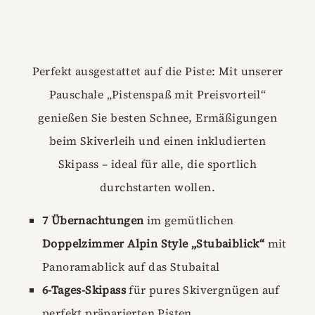
Perfekt ausgestattet auf die Piste: Mit unserer
Pauschale „Pistenspaß mit Preisvorteil“
genießen Sie besten Schnee, Ermäßigungen
beim Skiverleih und einen inkludierten
Skipass – ideal für alle, die sportlich
durchstarten wollen.
7 Übernachtungen
im gemütlichen
Doppelzimmer Alpin Style „Stubaiblick“
mit
Panoramablick auf das Stubaital
6-Tages-Skipass
für pures Skivergnügen auf
perfekt präparierten Pisten