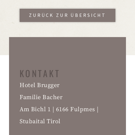
ZURÜCK ZUR ÜBERSICHT
KONTAKT
Hotel Brugger
Familie Bacher
Am Bichl 1 | 6166 Fulpmes |
Stubaital Tirol