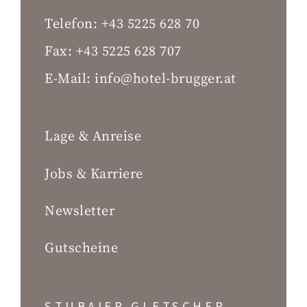
Telefon:
+43 5225 628 70
Fax:
+43 5225 628 707
E-Mail:
info@hotel-brugger.at
Lage & Anreise
Jobs & Karriere
Newsletter
Gutscheine