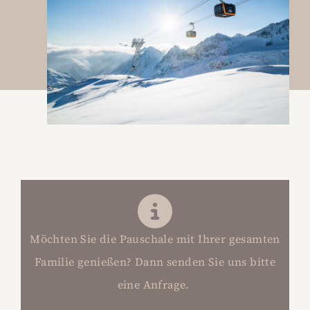
Möchten Sie die Pauschale mit Ihrer gesamten
Familie genießen? Dann senden
Sie uns bitte
eine Anfrage.