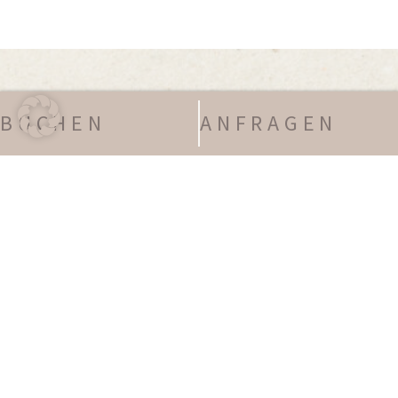
BUCHEN
ANFRAGEN