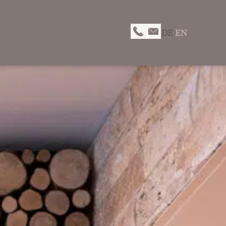
DE
EN