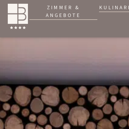
ZIMMER &
KULINAR
ANGEBOTE